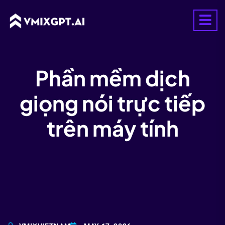
Phần mềm dịch
giọng nói trực tiếp
trên máy tính