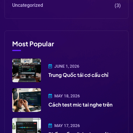
Uncategorized
(3)
Most Popular
JUNE 1, 2026
Trung Quốc tái cơ cấu chỉ
MAY 18, 2026
Cách test mic tai nghe trên
MAY 17, 2026