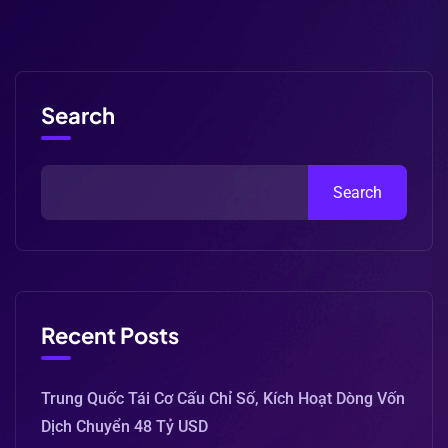
Search
Search
Recent Posts
Trung Quốc Tái Cơ Cấu Chỉ Số, Kích Hoạt Dòng Vốn
Dịch Chuyển 48 Tỷ USD