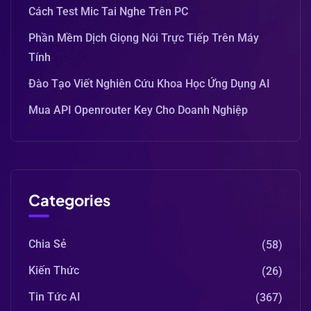
Cách Test Mic Tai Nghe Trên PC
Phần Mềm Dịch Giọng Nói Trực Tiếp Trên Máy
Tính
Đào Tạo Viết Nghiên Cứu Khoa Học Ứng Dụng AI
Mua API Openrouter Key Cho Doanh Nghiệp
Categories
Chia Sẻ
(58)
Kiến Thức
(26)
Tin Tức AI
(367)