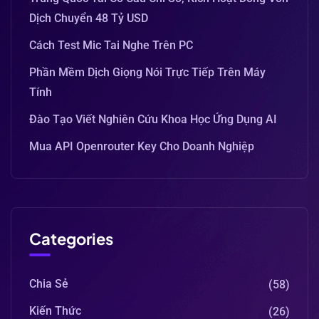
Dịch Chuyển 48 Tỷ USD
Cách Test Mic Tai Nghe Trên PC
Phần Mềm Dịch Giọng Nói Trực Tiếp Trên Máy
Tính
Đào Tạo Viết Nghiên Cứu Khoa Học Ứng Dụng AI
Mua API Openrouter Key Cho Doanh Nghiệp
Categories
Chia Sẻ
(58)
Kiến Thức
(26)