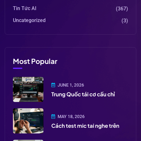
Tin Tức AI
(367)
Uncategorized
(3)
Most Popular
JUNE 1, 2026
Trung Quốc tái cơ cấu chỉ
MAY 18, 2026
Cách test mic tai nghe trên