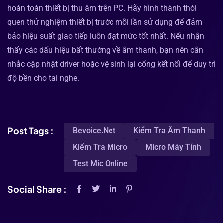
hoàn toàn thiết bị thu âm trên PC. Hãy hình thành thói
quen thử nghiệm thiết bị trước mỗi lần sử dụng để đảm
bảo hiệu suất giao tiếp luôn đạt mức tốt nhất. Nếu nhận
thấy các dấu hiệu bất thường về âm thanh, bạn nên cân
nhắc cập nhật driver hoặc vệ sinh lại cổng kết nối để duy trì
độ bền cho tai nghe.
Post Tags :
Bevoice.net
Kiểm Tra Âm Thanh
Kiểm Tra Micro
Micro Máy Tính
Test Mic Online
Social Share :