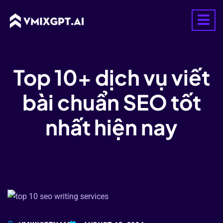
Top 10+ dịch vụ viết
bài chuẩn SEO tốt
nhất hiện nay