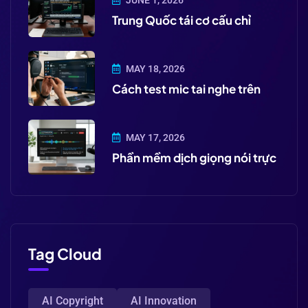
Trung Quốc tái cơ cấu chỉ
MAY 18, 2026
Cách test mic tai nghe trên
MAY 17, 2026
Phần mềm dịch giọng nói trực
Tag Cloud
AI Copyright
AI Innovation