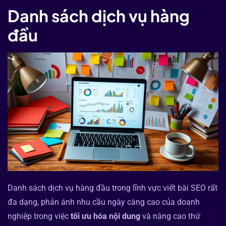
Danh sách dịch vụ hàng
đầu
Danh sách dịch vụ hàng đầu trong lĩnh vực viết bài SEO rất
đa dạng, phản ánh nhu cầu ngày càng cao của doanh
nghiệp trong việc
tối ưu hóa nội dung
và nâng cao thứ