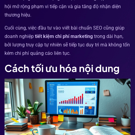
hội mở rộng phạm vi tiếp cận và gia tăng độ nhận diện
thương hiệu.
Cuối cùng, việc đầu tư vào viết bài chuẩn SEO cũng giúp
doanh nghiệp
tiết kiệm chi phí marketing
trong dài hạn,
bởi lượng truy cập tự nhiên sẽ tiếp tục duy trì mà không tốn
kém chi phí quảng cáo liên tục.
Cách tối ưu hóa nội dung