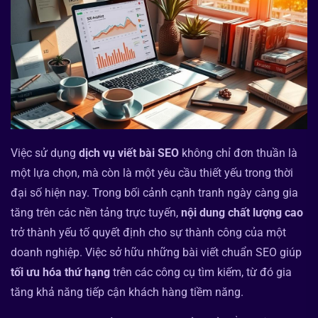
Việc sử dụng
dịch vụ viết bài SEO
không chỉ đơn thuần là
một lựa chọn, mà còn là một yêu cầu thiết yếu trong thời
đại số hiện nay. Trong bối cảnh cạnh tranh ngày càng gia
tăng trên các nền tảng trực tuyến,
nội dung chất lượng cao
trở thành yếu tố quyết định cho sự thành công của một
doanh nghiệp. Việc sở hữu những bài viết chuẩn SEO giúp
tối ưu hóa thứ hạng
trên các công cụ tìm kiếm, từ đó gia
tăng khả năng tiếp cận khách hàng tiềm năng.