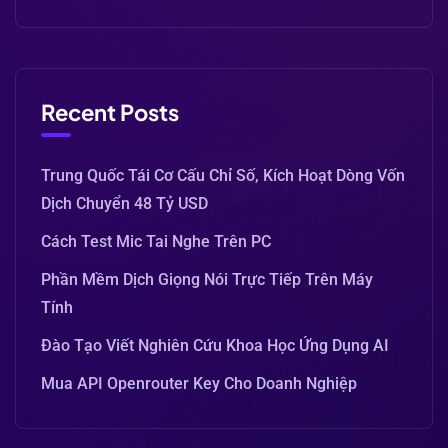
Recent Posts
Trung Quốc Tái Cơ Cấu Chỉ Số, Kích Hoạt Dòng Vốn
Dịch Chuyển 48 Tỷ USD
Cách Test Mic Tai Nghe Trên PC
Phần Mềm Dịch Giọng Nói Trực Tiếp Trên Máy
Tính
Đào Tạo Viết Nghiên Cứu Khoa Học Ứng Dụng AI
Mua API Openrouter Key Cho Doanh Nghiệp