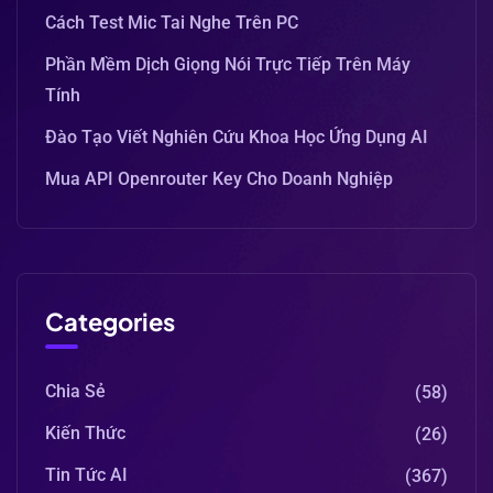
Cách Test Mic Tai Nghe Trên PC
Phần Mềm Dịch Giọng Nói Trực Tiếp Trên Máy
Tính
Đào Tạo Viết Nghiên Cứu Khoa Học Ứng Dụng AI
Mua API Openrouter Key Cho Doanh Nghiệp
Categories
Chia Sẻ
(58)
Kiến Thức
(26)
Tin Tức AI
(367)