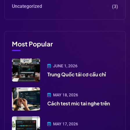
Uncategorized
(3)
Most Popular
JUNE 1, 2026
Trung Quốc tái cơ cấu chỉ
MAY 18, 2026
Cách test mic tai nghe trên
MAY 17, 2026