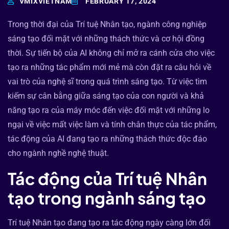
VMIXVIETNAM
FEBRUARY 17, 2024
Trong thời đại của Trí tuệ Nhân tạo, ngành công nghiệp
sáng tạo đối mặt với những thách thức và cơ hội đồng
thời. Sự tiến bộ của AI không chỉ mở ra cánh cửa cho việc
tạo ra những tác phẩm mới mẻ mà còn đặt ra câu hỏi về
vai trò của nghệ sĩ trong quá trình sáng tạo. Từ việc tìm
kiếm sự cân bằng giữa sáng tạo của con người và khả
năng tạo ra của máy móc đến việc đối mặt với những lo
ngại về việc mất việc làm và tính chân thực của tác phẩm,
tác động của AI đang tạo ra những thách thức độc đáo
cho ngành nghề nghệ thuật.
Tác động của Trí tuệ Nhân
tạo trong ngành sáng tạo
Trí tuệ Nhân tạo đang tạo ra tác động ngày càng lớn đối