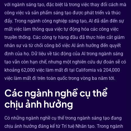
với ngành sáng tạo, đặc biệt là trong việc thay đổi cách mà
công việc và sản phẩm sáng tạo được phát triển và thúc
đẩy. Trong ngành công nghiệp sáng tạo, AI đã dẫn đến sự
mất việc làm thông qua việc tự động hóa các công việc
truyền thống. Các công ty hàng đầu đã thực hiện cắt giảm
nhân sự và từ chối công bố việc AI ảnh hưởng đến quyết
định của họ. Dữ liệu về tác động của AI trong ngành sáng
tạo vẫn còn hạn chế, nhưng một nghiên cứu dự đoán sẽ có
khoảng 62,000 việc làm mất đi tại California và 204,000
việc làm mất đi trên toàn quốc trong vòng ba năm tới.
Các ngành nghề cụ thể
chịu ảnh hưởng
Có những ngành nghề cụ thể trong ngành sáng tạo đang
chịu ảnh hưởng đáng kể từ Trí tuệ Nhân tạo. Trong ngành