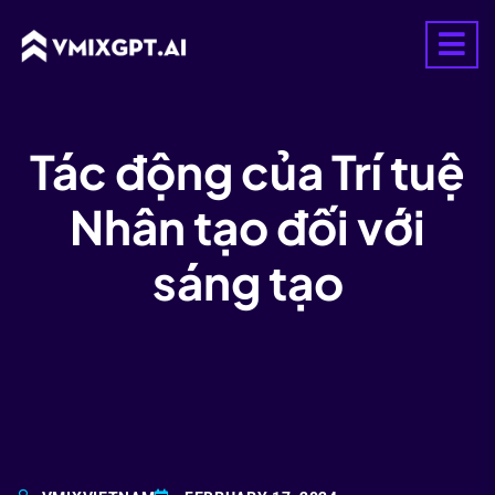
Tác động của Trí tuệ
Nhân tạo đối với
sáng tạo