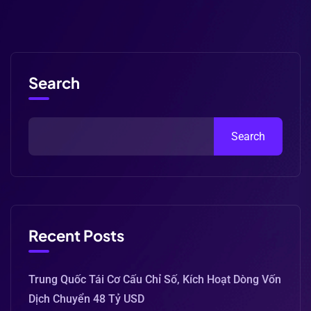
Search
Search
Recent Posts
Trung Quốc Tái Cơ Cấu Chỉ Số, Kích Hoạt Dòng Vốn
Dịch Chuyển 48 Tỷ USD