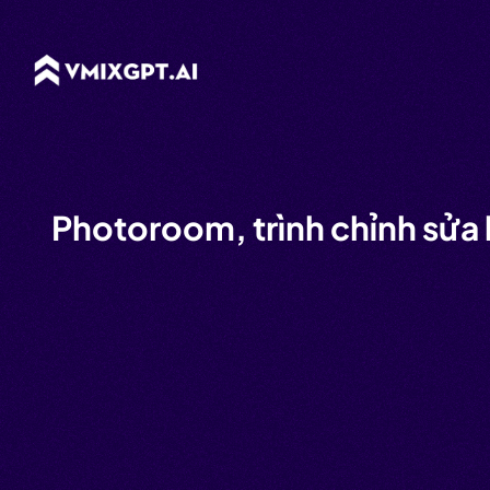
Photoroom, trình chỉnh sửa 