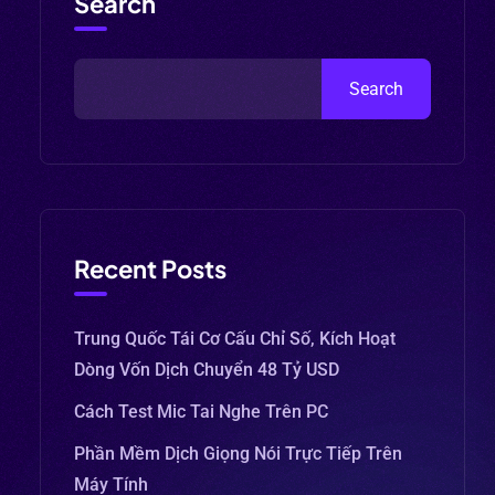
Search
Search
Recent Posts
Trung Quốc Tái Cơ Cấu Chỉ Số, Kích Hoạt
Dòng Vốn Dịch Chuyển 48 Tỷ USD
Cách Test Mic Tai Nghe Trên PC
Phần Mềm Dịch Giọng Nói Trực Tiếp Trên
Máy Tính