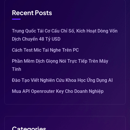
Recent Posts
Trung Quốc Tái Cơ Cấu Chỉ Số, Kích Hoạt Dòng Vốn
Dịch Chuyển 48 Tỷ USD
Cách Test Mic Tai Nghe Trên PC
Phần Mềm Dịch Giọng Nói Trực Tiếp Trên Máy
Tính
Đào Tạo Viết Nghiên Cứu Khoa Học Ứng Dụng AI
Mua API Openrouter Key Cho Doanh Nghiệp
Categories