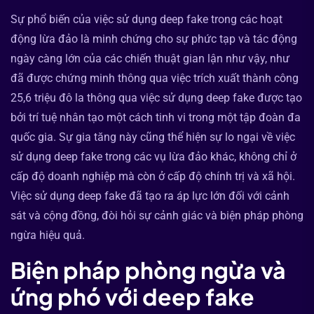
Sự phổ biến của việc sử dụng deep fake trong các hoạt
động lừa đảo là minh chứng cho sự phức tạp và tác động
ngày càng lớn của các chiến thuật gian lận như vậy, như
đã được chứng minh thông qua việc trích xuất thành công
25,6 triệu đô la thông qua việc sử dụng deep fake được tạo
bởi trí tuệ nhân tạo một cách tinh vi trong một tập đoàn đa
quốc gia. Sự gia tăng này cũng thể hiện sự lo ngại về việc
sử dụng deep fake trong các vụ lừa đảo khác, không chỉ ở
cấp độ doanh nghiệp mà còn ở cấp độ chính trị và xã hội.
Việc sử dụng deep fake đã tạo ra áp lực lớn đối với cảnh
sát và cộng đồng, đòi hỏi sự cảnh giác và biện pháp phòng
ngừa hiệu quả.
Biện pháp phòng ngừa và
ứng phó với deep fake