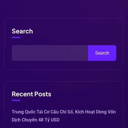
Search
Search
Recent Posts
Trung Quốc Tái Cơ Cấu Chỉ Số, Kích Hoạt Dòng Vốn
Dịch Chuyển 48 Tỷ USD