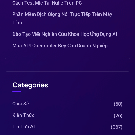
Cách Test Mic Tai Nghe Trên PC
Phần Mềm Dịch Giọng Nói Trực Tiếp Trên Máy
Tính
Đào Tạo Viết Nghiên Cứu Khoa Học Ứng Dụng AI
Mua API Openrouter Key Cho Doanh Nghiệp
Categories
Chia Sẻ
(58)
Kiến Thức
(26)
Tin Tức AI
(367)