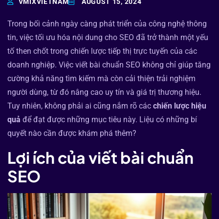
VMIXVIETNAM
AUGUST 15, 2024
Trong bối cảnh ngày càng phát triển của công nghệ thông
tin, việc tối ưu hóa nội dung cho SEO đã trở thành một yếu
tố then chốt trong chiến lược tiếp thị trực tuyến của các
doanh nghiệp. Việc viết bài chuẩn SEO không chỉ giúp tăng
cường khả năng tìm kiếm mà còn cải thiện trải nghiệm
người dùng, từ đó nâng cao uy tín và giá trị thương hiệu.
Tuy nhiên, không phải ai cũng nắm rõ các
chiến lược hiệu
quả
để đạt được những mục tiêu này. Liệu có những bí
quyết nào cần được khám phá thêm?
Lợi ích của viết bài chuẩn
SEO