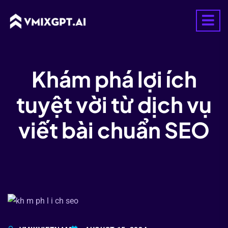
Khám phá lợi ích
tuyệt vời từ dịch vụ
viết bài chuẩn SEO