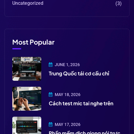
Uncategorized
(3)
Most Popular
JUNE 1, 2026
Trung Quốc tái cơ cấu chỉ
MAY 18, 2026
Cách test mic tai nghe trên
MAY 17, 2026
Phần mềm dịch giọng nói trực