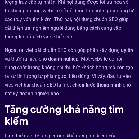
lượng truy cập tự nhiên. Khi nội dung được tối ưu hóa với
từ khóa phù hợp, website sẽ dễ dàng thu hút người dùng từ
các truy vấn tìm kiếm. Thứ hai, nội dung chuẩn SEO giúp
cải thiện trải nghiệm người dùng bằng cách cung cấp
thông tin hữu ích và dễ tiếp cận.
Ngoài ra, viết bài chuẩn SEO còn góp phần xây dựng
uy tín
và thương hiệu cho
doanh nghiệp
. Một website có nội
dung chất lượng không chỉ thu hút khách hàng mà còn tạo
ra sự tin tưởng từ phía người tiêu dùng. Vì vậy, đầu tư vào
việc viết bài chuẩn SEO là một
chiến lược thông minh
cho
bất kỳ doanh nghiệp nào.
Tăng cường khả năng tìm
kiếm
Làm thế nào để tăng cường khả năng tìm kiếm của