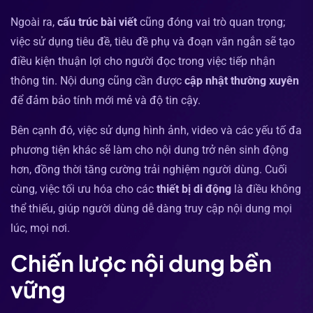
Ngoài ra,
cấu trúc bài viết
cũng đóng vai trò quan trọng;
việc sử dụng tiêu đề, tiêu đề phụ và đoạn văn ngắn sẽ tạo
điều kiện thuận lợi cho người đọc trong việc tiếp nhận
thông tin. Nội dung cũng cần được
cập nhật thường xuyên
để đảm bảo tính mới mẻ và độ tin cậy.
Bên cạnh đó, việc sử dụng hình ảnh, video và các yếu tố đa
phương tiện khác sẽ làm cho nội dung trở nên sinh động
hơn, đồng thời tăng cường trải nghiệm người dùng. Cuối
cùng, việc tối ưu hóa cho các
thiết bị di động
là điều không
thể thiếu, giúp người dùng dễ dàng truy cập nội dung mọi
lúc, mọi nơi.
Chiến lược nội dung bền
vững