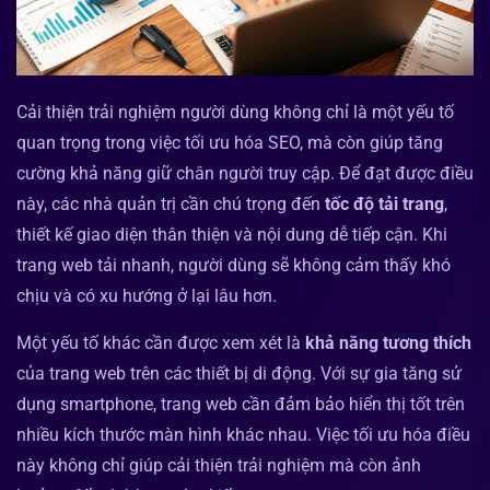
Cải thiện trải nghiệm người dùng không chỉ là một yếu tố
quan trọng trong việc tối ưu hóa SEO, mà còn giúp tăng
cường khả năng giữ chân người truy cập. Để đạt được điều
này, các nhà quản trị cần chú trọng đến
tốc độ tải trang
,
thiết kế giao diện thân thiện và nội dung dễ tiếp cận. Khi
trang web tải nhanh, người dùng sẽ không cảm thấy khó
chịu và có xu hướng ở lại lâu hơn.
Một yếu tố khác cần được xem xét là
khả năng tương thích
của trang web trên các thiết bị di động. Với sự gia tăng sử
dụng smartphone, trang web cần đảm bảo hiển thị tốt trên
nhiều kích thước màn hình khác nhau. Việc tối ưu hóa điều
này không chỉ giúp cải thiện trải nghiệm mà còn ảnh