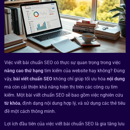
Việc viết bài chuẩn SEO có thực sự quan trọng trong việc
nâng cao thứ hạng
tìm kiếm của website hay không? Đúng
vậy,
bài viết chuẩn SEO
không chỉ giúp tối ưu hóa
nội dung
mà còn cải thiện khả năng hiện thị trên các công cụ tìm
kiếm. Một bài viết chuẩn SEO sẽ bao gồm việc nghiên cứu
từ khóa
, định dạng nội dung hợp lý, và sử dụng các thẻ tiêu
đề một cách thông minh.
Lợi ích đầu tiên của việc viết bài chuẩn SEO là gia tăng lưu