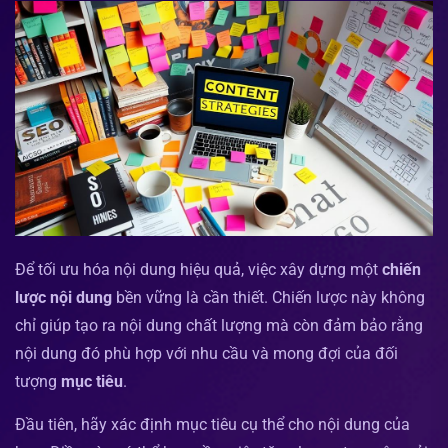
Để tối ưu hóa nội dung hiệu quả, việc xây dựng một
chiến
lược nội dung
bền vững là cần thiết. Chiến lược này không
chỉ giúp tạo ra nội dung chất lượng mà còn đảm bảo rằng
nội dung đó phù hợp với nhu cầu và mong đợi của đối
tượng
mục tiêu
.
Đầu tiên, hãy xác định mục tiêu cụ thể cho nội dung của