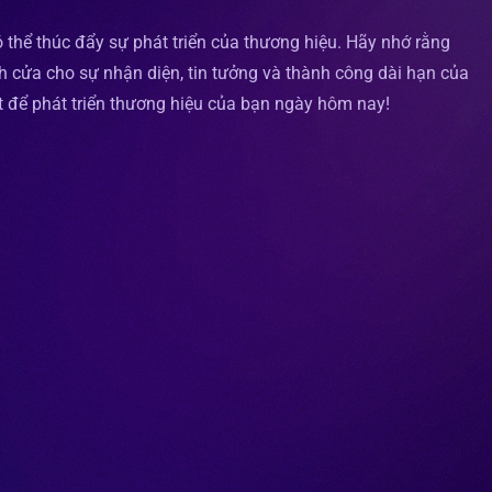
thể thúc đẩy sự phát triển của thương hiệu. Hãy nhớ rằng
 cửa cho sự nhận diện, tin tưởng và thành công dài hạn của
ết để phát triển thương hiệu của bạn ngày hôm nay!