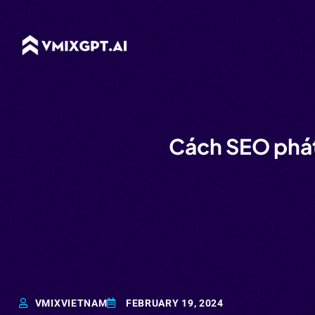
Cách SEO phát
VMIXVIETNAM
FEBRUARY 19, 2024