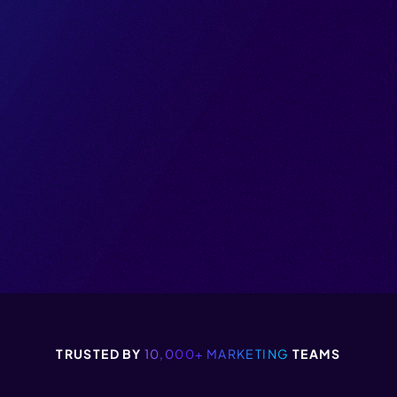
TRUSTED BY
10,000+ MARKETING
TEAMS