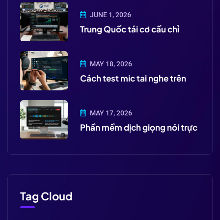
JUNE 1, 2026
Trung Quốc tái cơ cấu chỉ
MAY 18, 2026
Cách test mic tai nghe trên
MAY 17, 2026
Phần mềm dịch giọng nói trực
Tag Cloud