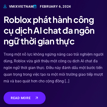
VMIXVIETNAM
FEBRUARY 6, 2024
Roblox phát hành công
cụ dịch AI chat đa ngôn
ngữ thời gian thực
Trong một nỗ lực không ngừng nâng cao trải nghiệm người
dùng, Roblox vừa giới thiệu một công cụ dịch AI chat đa
ngôn ngữ thời gian thực. Điều này đánh dấu một bước tiến
quan trọng trong việc tạo ra một môi trường giao tiếp mượt
mà và bao quát hơn cho cộng đồng […]
READ MORE