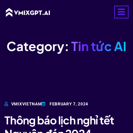
Category:
Tin tức AI
VMIXVIETNAM
FEBRUARY 7, 2024
Thông báo lịch nghỉ tết