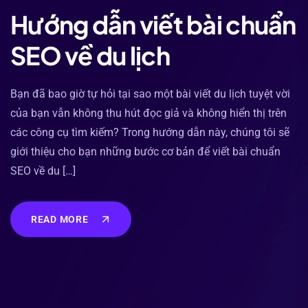
Hướng dẫn viết bài chuẩn
SEO về du lịch
Bạn đã bao giờ tự hỏi tại sao một bài viết du lịch tuyệt vời
của bạn vẫn không thu hút đọc giả và không hiển thị trên
các công cụ tìm kiếm? Trong hướng dẫn này, chúng tôi sẽ
giới thiệu cho bạn những bước cơ bản để viết bài chuẩn
SEO về du […]
READ MORE