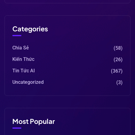
Categories
Chia Sẻ
(58)
Kiến Thức
(26)
Tin Tức AI
(367)
Uncategorized
(3)
Most Popular