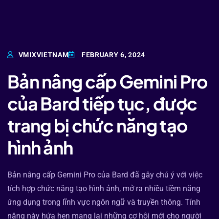
VMIXVIETNAM
FEBRUARY 6, 2024
Bản nâng cấp Gemini Pro
của Bard tiếp tục, được
trang bị chức năng tạo
hình ảnh
Bản nâng cấp Gemini Pro của Bard đã gây chú ý với việc
tích hợp chức năng tạo hình ảnh, mở ra nhiều tiềm năng
ứng dụng trong lĩnh vực ngôn ngữ và truyền thông. Tính
năng này hứa hẹn mang lại những cơ hội mới cho người