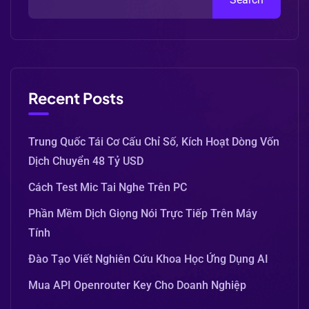
Recent Posts
Trung Quốc Tái Cơ Cấu Chỉ Số, Kích Hoạt Dòng Vốn
Dịch Chuyển 48 Tỷ USD
Cách Test Mic Tai Nghe Trên PC
Phần Mềm Dịch Giọng Nói Trực Tiếp Trên Máy
Tính
Đào Tạo Viết Nghiên Cứu Khoa Học Ứng Dụng AI
Mua API Openrouter Key Cho Doanh Nghiệp